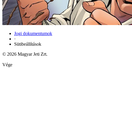
Jogi dokumentumok
·
Sütibeállítások
© 2026 Magyar Jeti Zrt.
Vége