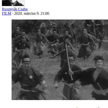
Rusznyák Csaba
FILM
·
2020. március 9. 21:06