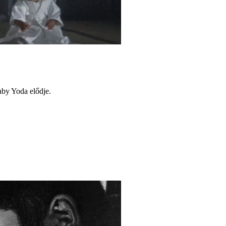
by Yoda elődje.