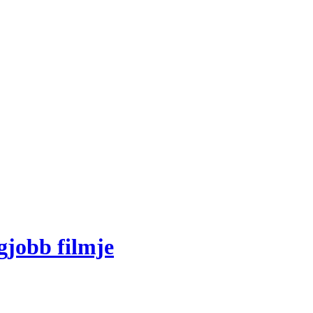
gjobb filmje