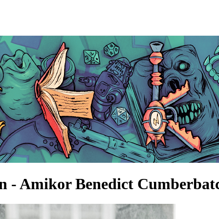
 - Amikor Benedict Cumberbatc