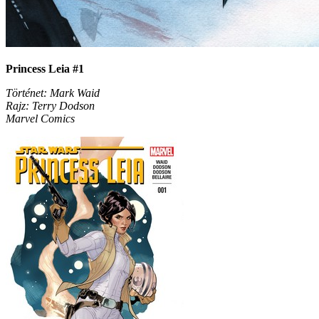
Princess Leia #1
Történet: Mark Waid
Rajz: Terry Dodson
Marvel Comics