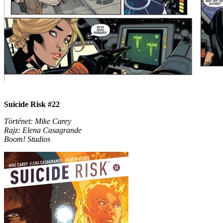
Suicide Risk #22
Történet: Mike Carey
Rajz: Elena Casagrande
Boom! Studios