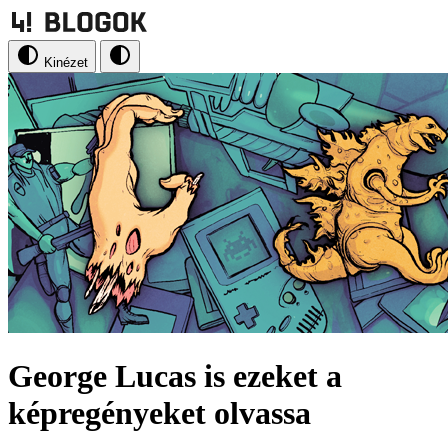
Kinézet
George Lucas is ezeket a
képregényeket olvassa