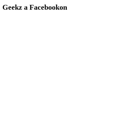
Geekz a Facebookon