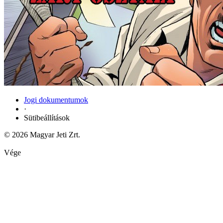
Jogi dokumentumok
·
Sütibeállítások
© 2026 Magyar Jeti Zrt.
Vége