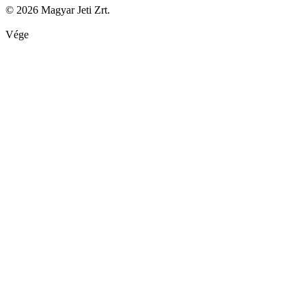
© 2026 Magyar Jeti Zrt.
Vége