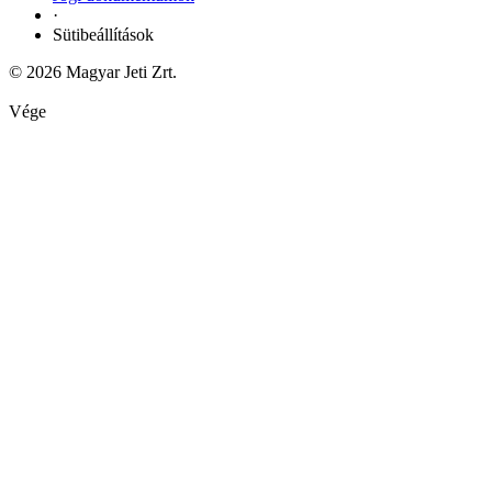
·
Sütibeállítások
© 2026 Magyar Jeti Zrt.
Vége