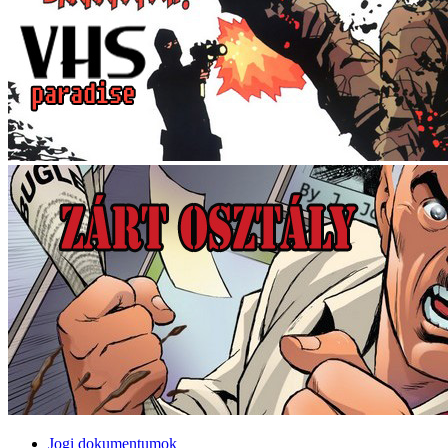
Jogi dokumentumok