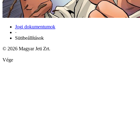
Jogi dokumentumok
·
Sütibeállítások
© 2026 Magyar Jeti Zrt.
Vége