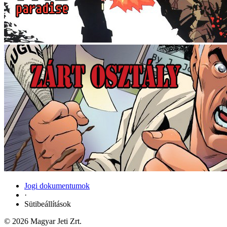
Jogi dokumentumok
·
Sütibeállítások
© 2026 Magyar Jeti Zrt.