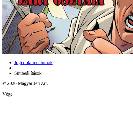
Jogi dokumentumok
·
Sütibeállítások
© 2026 Magyar Jeti Zrt.
Vége