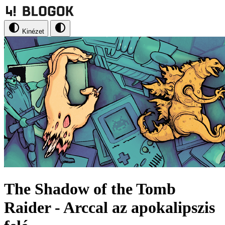
Kinézet
The Shadow of the Tomb
Raider - Arccal az apokalipszis