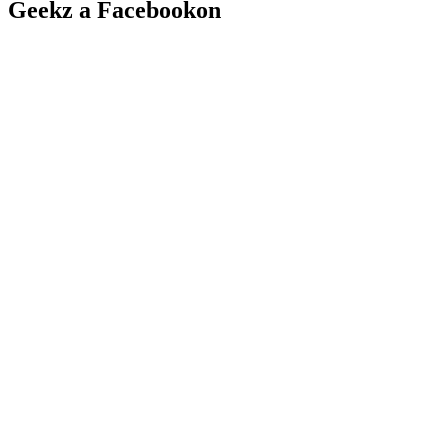
Geekz a Facebookon