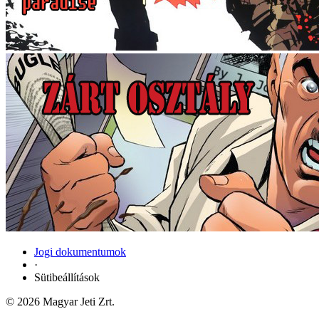
Jogi dokumentumok
·
Sütibeállítások
© 2026 Magyar Jeti Zrt.