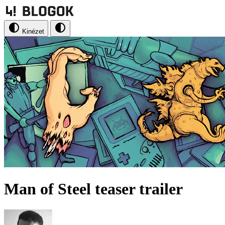
Kinézet
Man of Steel teaser trailer