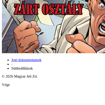
Jogi dokumentumok
·
Sütibeállítások
© 2026 Magyar Jeti Zrt.
Vége