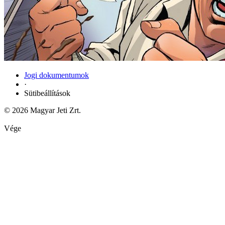
Jogi dokumentumok
·
Sütibeállítások
© 2026 Magyar Jeti Zrt.
Vége