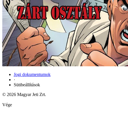
Jogi dokumentumok
·
Sütibeállítások
© 2026 Magyar Jeti Zrt.
Vége