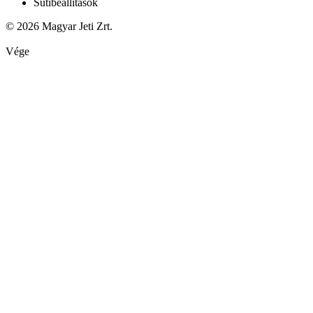
Sütibeállítások
© 2026 Magyar Jeti Zrt.
Vége