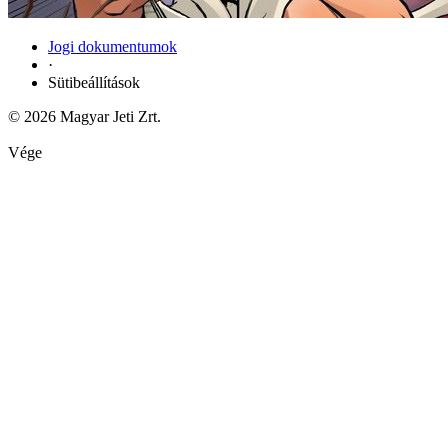
Jogi dokumentumok
·
Sütibeállítások
© 2026 Magyar Jeti Zrt.
Vége