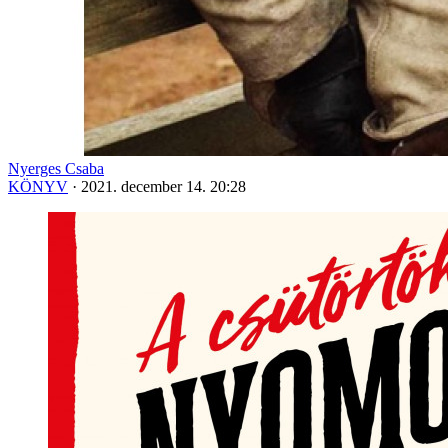
Nyerges Csaba
KÖNYV
·
2021. december 14. 20:28