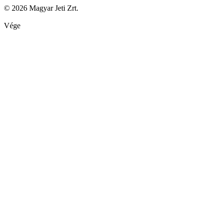
© 2026 Magyar Jeti Zrt.
Vége