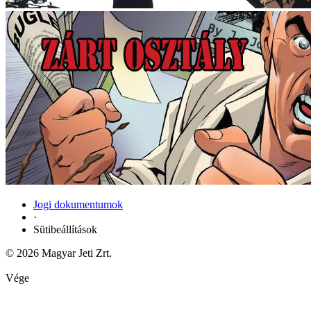
Jogi dokumentumok
·
Sütibeállítások
© 2026 Magyar Jeti Zrt.
Vége