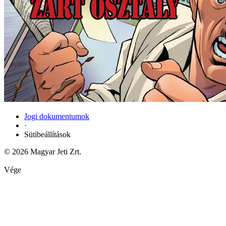
Jogi dokumentumok
·
Sütibeállítások
© 2026 Magyar Jeti Zrt.
Vége