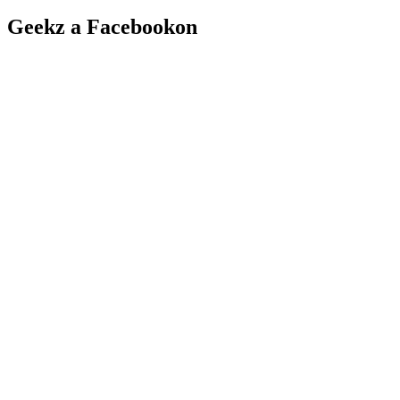
Geekz a Facebookon