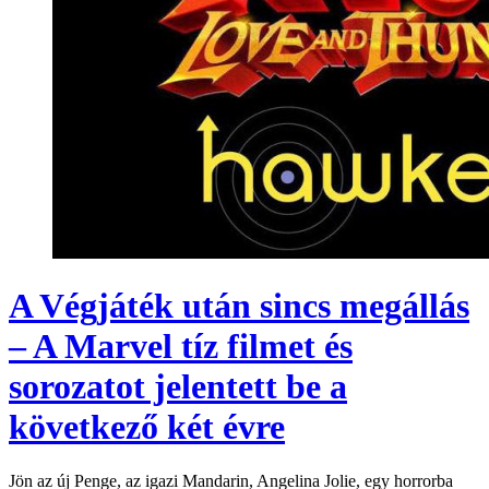
A Végjáték után sincs megállás
– A Marvel tíz filmet és
sorozatot jelentett be a
következő két évre
Jön az új Penge, az igazi Mandarin, Angelina Jolie, egy horrorba