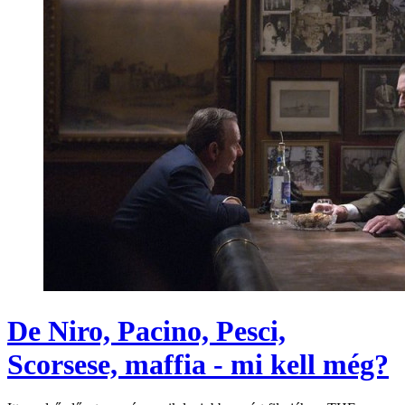
De Niro, Pacino, Pesci,
Scorsese, maffia - mi kell még?