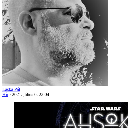
Laska Pál
Hír
·
2021. július 6. 22:04