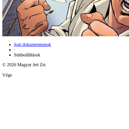
Jogi dokumentumok
·
Sütibeállítások
© 2026 Magyar Jeti Zrt.
Vége