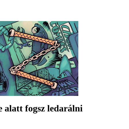
 alatt fogsz ledarálni