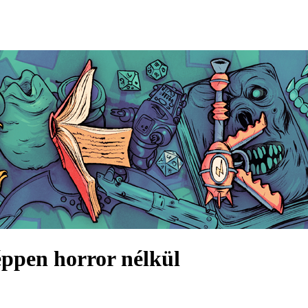
ppen horror nélkül