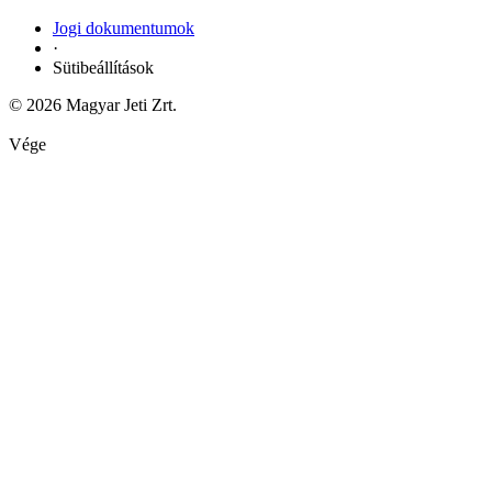
Jogi dokumentumok
·
Sütibeállítások
© 2026 Magyar Jeti Zrt.
Vége