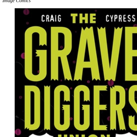
Image Comics