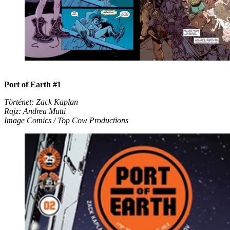
Port of Earth #1
Történet: Zack Kaplan
Rajz: Andrea Mutti
Image Comics / Top Cow Productions