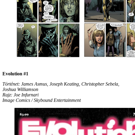
Evolution #1
Történet: James Asmus, Joseph Keating, Christopher Sebela,
Joshua Williamson
Rajz: Joe Infurnari
Image Comics / Skybound Entertainment