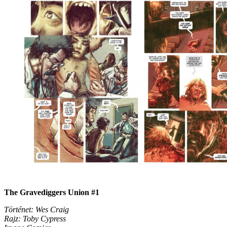
The Gravediggers Union #1
Történet: Wes Craig
Rajz: Toby Cypress