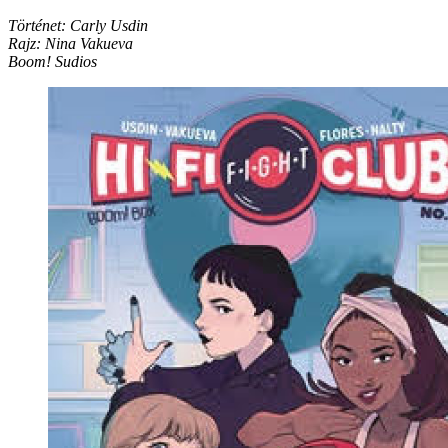
Történet: Carly Usdin
Rajz: Nina Vakueva
Boom! Sudios