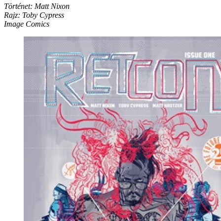
Történet: Matt Nixon
Rajz: Toby Cypress
Image Comics