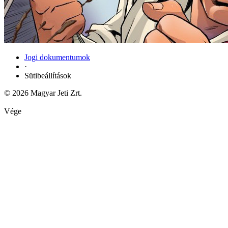
Jogi dokumentumok
·
Sütibeállítások
© 2026 Magyar Jeti Zrt.
Vége