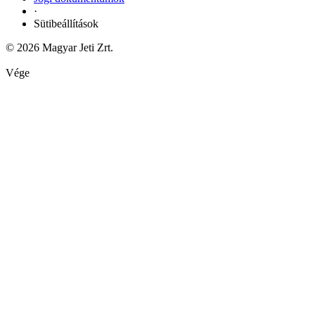
·
Sütibeállítások
© 2026 Magyar Jeti Zrt.
Vége