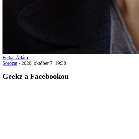
Felkai Ádám
Sorozat
·
2020. október 7. 19:38
Geekz a Facebookon