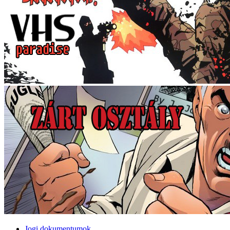
Jogi dokumentumok