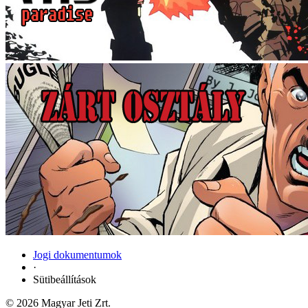
Jogi dokumentumok
·
Sütibeállítások
© 2026 Magyar Jeti Zrt.