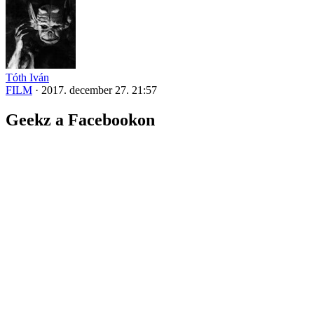
Tóth Iván
FILM
·
2017. december 27. 21:57
Geekz a Facebookon