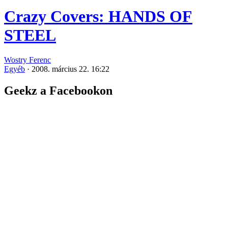
Crazy Covers: HANDS OF
STEEL
Wostry Ferenc
Egyéb
·
2008. március 22. 16:22
Geekz a Facebookon