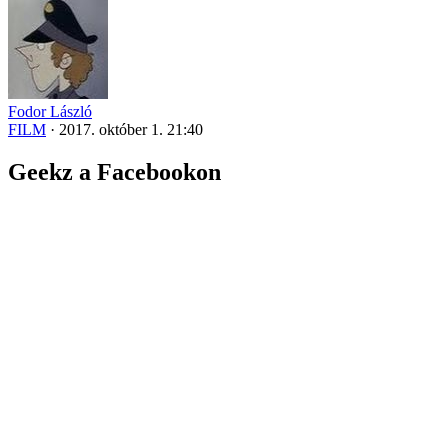
Fodor László
FILM
·
2017. október 1. 21:40
Geekz a Facebookon