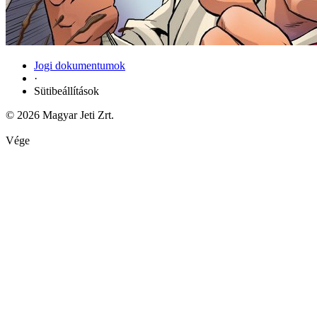
Jogi dokumentumok
·
Sütibeállítások
© 2026 Magyar Jeti Zrt.
Vége