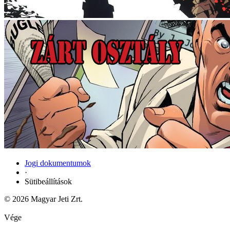
Jogi dokumentumok
·
Sütibeállítások
© 2026 Magyar Jeti Zrt.
Vége