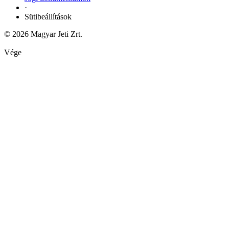
·
Sütibeállítások
© 2026 Magyar Jeti Zrt.
Vége