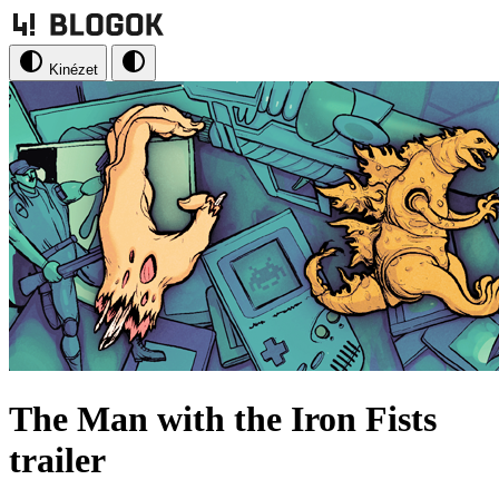
Kinézet
The Man with the Iron Fists
trailer