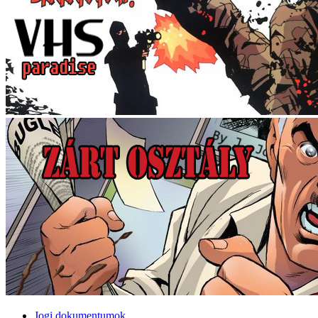
Jogi dokumentumok