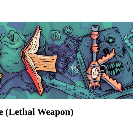
e (Lethal Weapon)