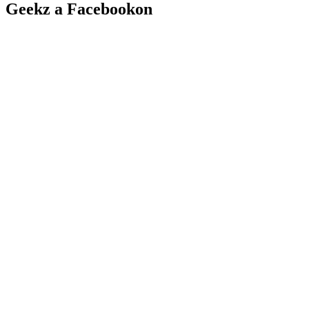
Geekz a Facebookon