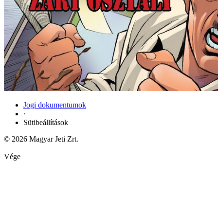
Jogi dokumentumok
·
Sütibeállítások
© 2026 Magyar Jeti Zrt.
Vége