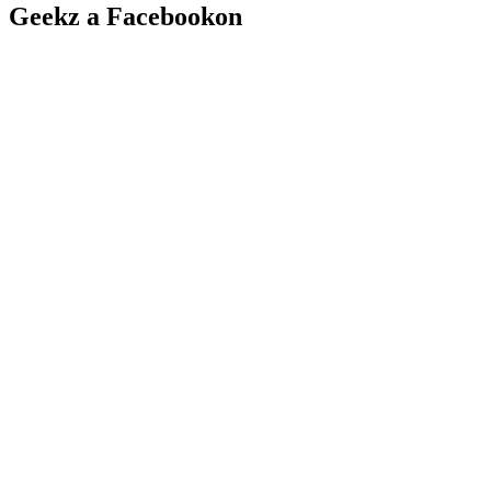
Geekz a Facebookon