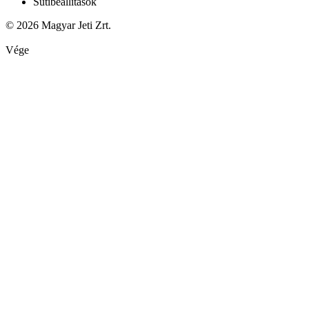
Sütibeállítások
© 2026 Magyar Jeti Zrt.
Vége