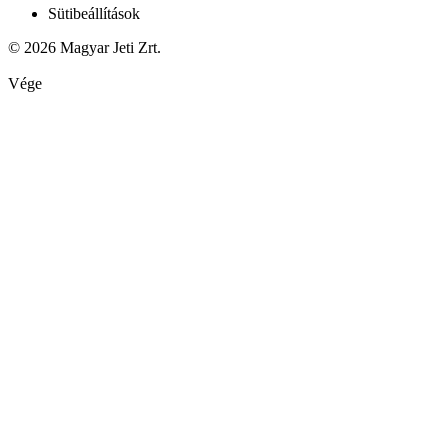
Sütibeállítások
© 2026 Magyar Jeti Zrt.
Vége