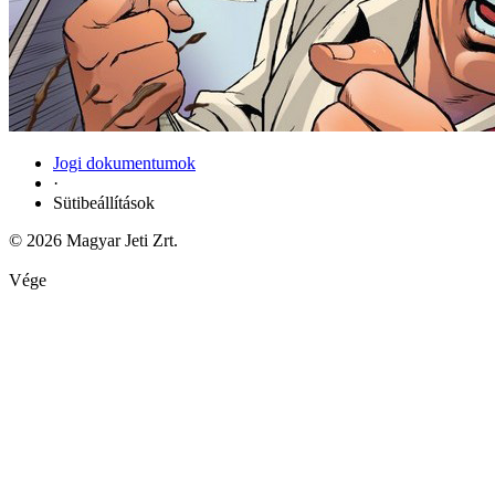
Jogi dokumentumok
·
Sütibeállítások
© 2026 Magyar Jeti Zrt.
Vége