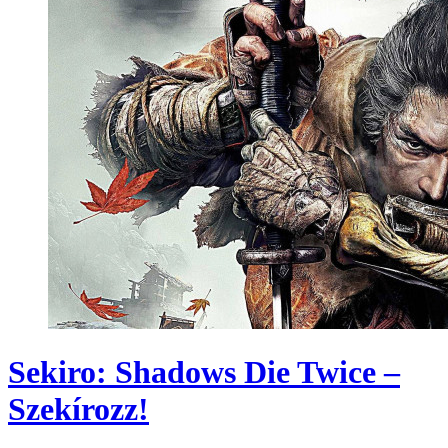
Sekiro: Shadows Die Twice –
Szekírozz!