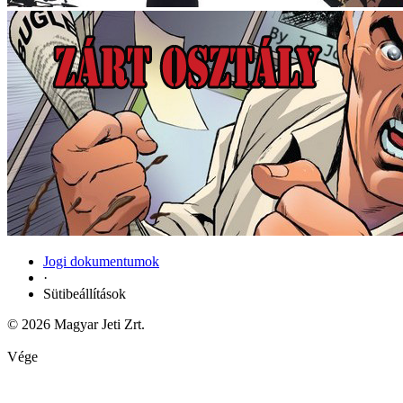
Jogi dokumentumok
·
Sütibeállítások
© 2026 Magyar Jeti Zrt.
Vége