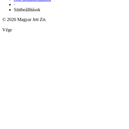
·
Sütibeállítások
© 2026 Magyar Jeti Zrt.
Vége