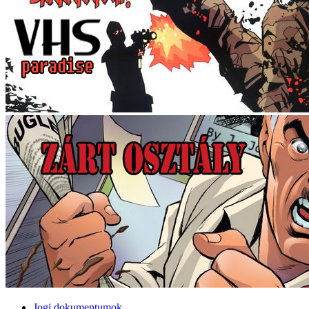
Jogi dokumentumok