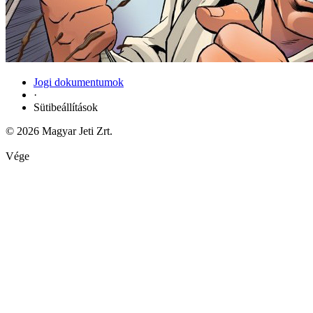
Jogi dokumentumok
·
Sütibeállítások
© 2026 Magyar Jeti Zrt.
Vége