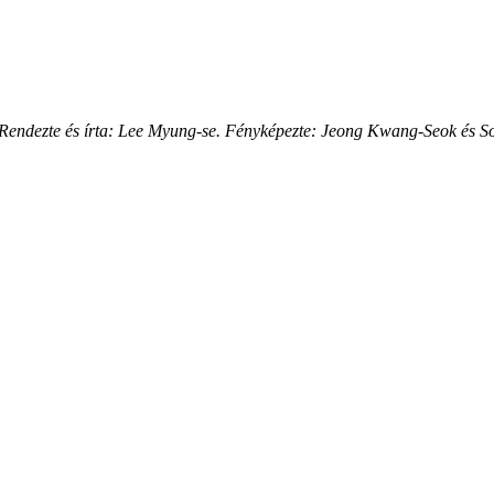
. Rendezte és írta: Lee Myung-se. Fényképezte: Jeong Kwang-Seok és