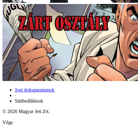
Jogi dokumentumok
·
Sütibeállítások
© 2026 Magyar Jeti Zrt.
Vége