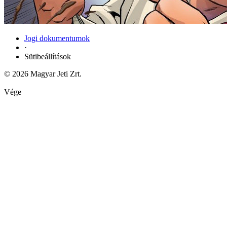
Jogi dokumentumok
·
Sütibeállítások
© 2026 Magyar Jeti Zrt.
Vége