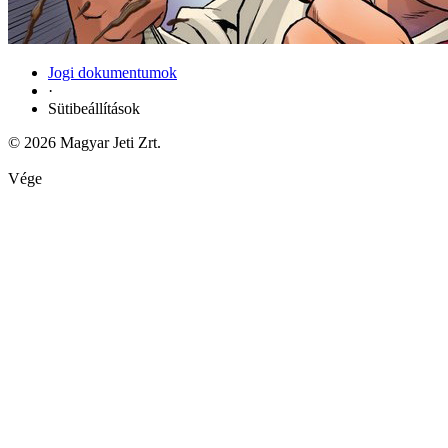
Jogi dokumentumok
·
Sütibeállítások
© 2026 Magyar Jeti Zrt.
Vége